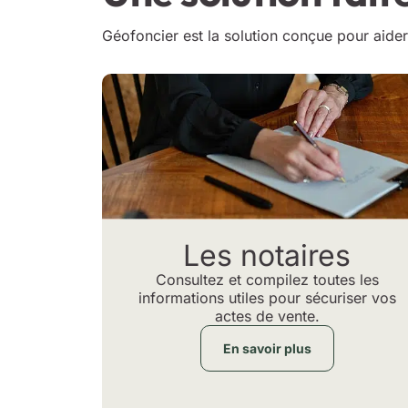
Géofoncier est la solution conçue pour aider 
Les notaires
Consultez et compilez toutes les
informations utiles pour sécuriser vos
actes de vente.
En savoir plus