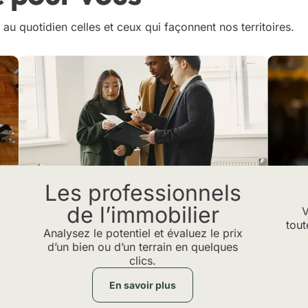
au quotidien celles et ceux qui façonnent nos territoires.
Les professionnels
de l’immobilier
V
tout
Analysez le potentiel et évaluez le prix
d’un bien ou d’un terrain en quelques
clics.
En savoir plus