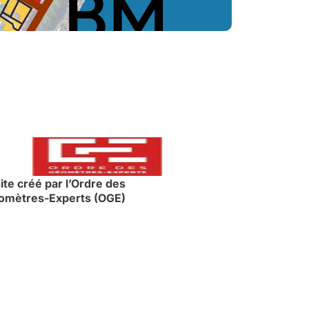
ite créé par l’Ordre des
omètres-Experts (OGE)