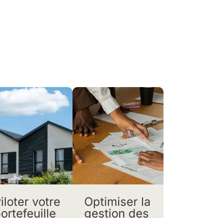
iloter votre
Optimiser la
ortefeuille
gestion des