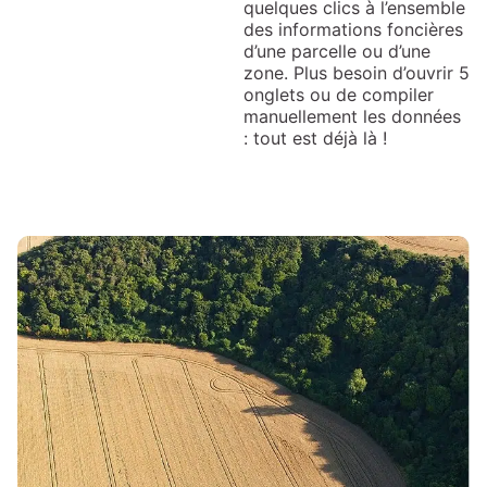
quelques clics à l’ensemble
des informations foncières
d’une parcelle ou d’une
zone. Plus besoin d’ouvrir 5
onglets ou de compiler
manuellement les données
: tout est déjà là !