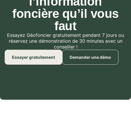
l’information
foncière qu’il vous
faut
Essayez Géofoncier gratuitement pendant 7 jours ou
réservez une démonstration de 30 minutes avec un
conseiller !
Essayer gratuitement
Demander une démo