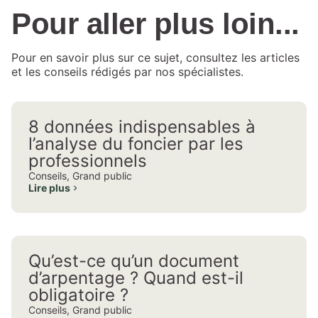
Pour aller plus loin...
Pour en savoir plus sur ce sujet, consultez les articles
et les conseils rédigés par nos spécialistes.
8 données indispensables à
l’analyse du foncier par les
professionnels
Conseils
,
Grand public
Lire plus
Qu’est-ce qu’un document
d’arpentage ? Quand est-il
obligatoire ?
Conseils
,
Grand public