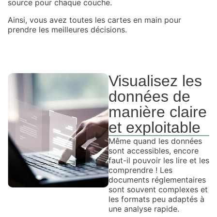
source pour chaque couche.
Ainsi, vous avez toutes les cartes en main pour
prendre les meilleures décisions.
Visualisez les
données de
manière claire
et exploitable
Même quand les données
sont accessibles, encore
faut-il pouvoir les lire et les
comprendre ! Les
documents réglementaires
sont souvent complexes et
les formats peu adaptés à
une analyse rapide.