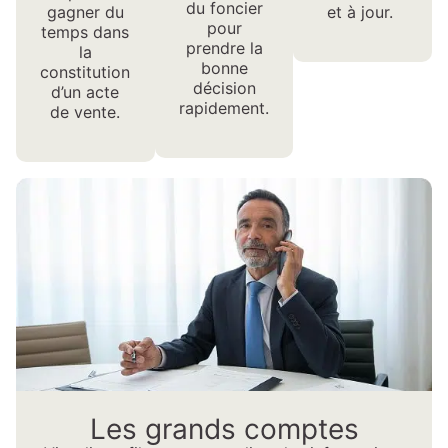
du foncier
gagner du
et à jour.
pour
temps dans
prendre la
la
bonne
constitution
décision
d’un acte
rapidement.
de vente.
Les grands comptes