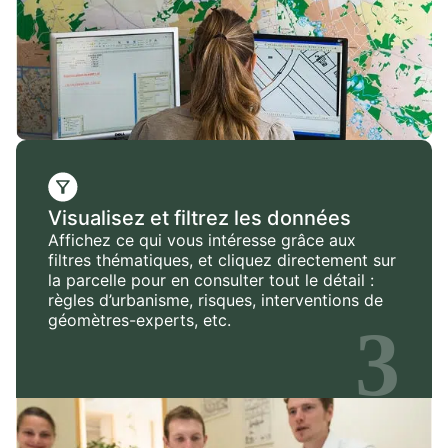
Visualisez et filtrez les données
Affichez ce qui vous intéresse grâce aux
filtres thématiques, et cliquez directement sur
la parcelle pour en consulter tout le détail :
règles d’urbanisme, risques, interventions de
géomètres-experts, etc.