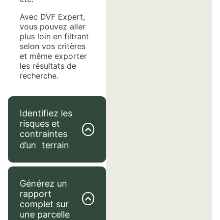
Avec DVF Expert,
vous pouvez aller
plus loin en filtrant
selon vos critères
et même exporter
les résultats de
recherche.
Identifiez les
risques et
contraintes
d’un terrain
Générez un
rapport
complet sur
une parcelle