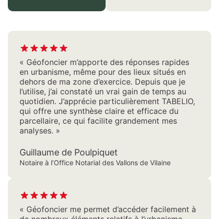
« Géofoncier m’apporte des réponses rapides
en urbanisme, même pour des lieux situés en
dehors de ma zone d’exercice. Depuis que je
l’utilise, j’ai constaté un vrai gain de temps au
quotidien. J’apprécie particulièrement TABELIO,
qui offre une synthèse claire et efficace du
parcellaire, ce qui facilite grandement mes
analyses. »
Guillaume de Poulpiquet
Notaire à l’Office Notarial des Vallons de Vilaine
« Géofoncier me permet d’accéder facilement à