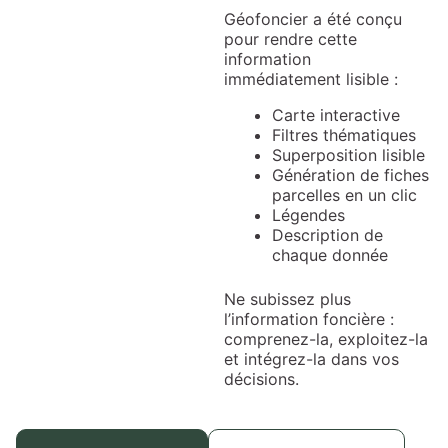
Géofoncier a été conçu
pour rendre cette
information
immédiatement lisible :
Carte interactive
Filtres thématiques
Superposition lisible
Génération de fiches
parcelles en un clic
Légendes
Description de
chaque donnée
Ne subissez plus
l’information foncière :
comprenez-la, exploitez-la
et intégrez-la dans vos
décisions.