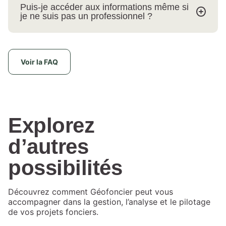
Puis-je accéder aux informations même si
je ne suis pas un professionnel ?
Voir la FAQ
Explorez
d’autres
possibilités
Découvrez comment Géofoncier peut vous
accompagner dans la gestion, l’analyse et le pilotage
de vos projets fonciers.