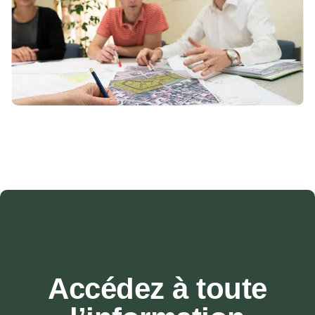
Accédez à toute