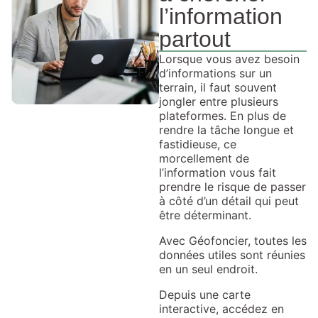
l’information
partout
Lorsque vous avez besoin
d’informations sur un
terrain, il faut souvent
jongler entre plusieurs
plateformes. En plus de
rendre la tâche longue et
fastidieuse, ce
morcellement de
l’information vous fait
prendre le risque de passer
à côté d’un détail qui peut
être déterminant.
Avec Géofoncier, toutes les
données utiles sont réunies
en un seul endroit.
Depuis une carte
interactive, accédez en