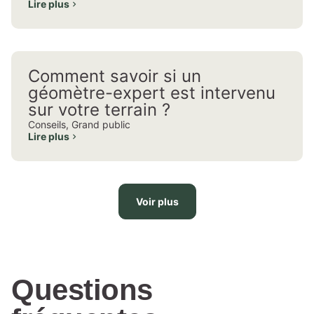
Lire plus
Comment savoir si un
géomètre-expert est intervenu
sur votre terrain ?
Conseils
,
Grand public
Lire plus
Voir plus
Questions