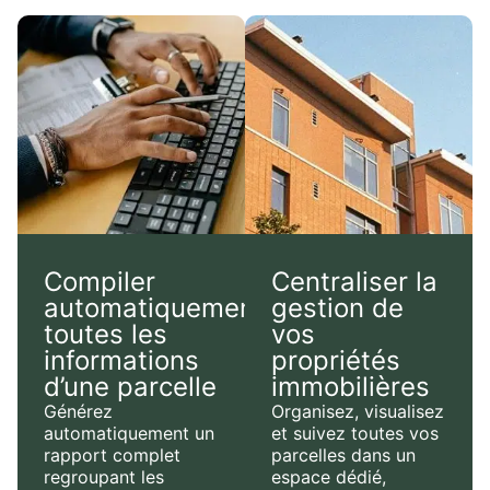
Compiler
Centraliser la
automatiquement
gestion de
toutes les
vos
informations
propriétés
d’une parcelle
immobilières
Générez
Organisez, visualisez
automatiquement un
et suivez toutes vos
rapport complet
parcelles dans un
regroupant les
espace dédié,