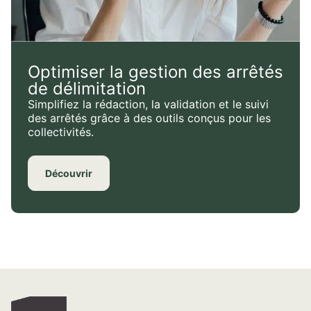
Optimiser la gestion des arrêtés
de délimitation
Simplifiez la rédaction, la validation et le suivi
des arrêtés grâce à des outils conçus pour les
collectivités.
Découvrir