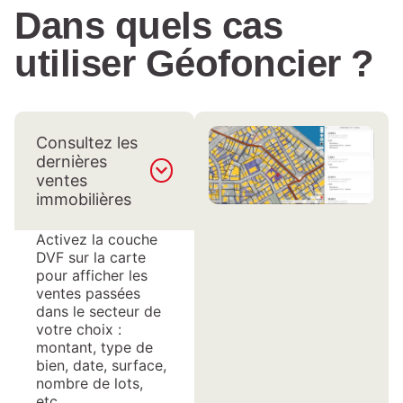
Dans quels cas
utiliser Géofoncier ?
Consultez les
dernières
ventes
immobilières
Activez la couche
DVF sur la carte
pour afficher les
ventes passées
dans le secteur de
votre choix :
montant, type de
bien, date, surface,
nombre de lots,
etc.