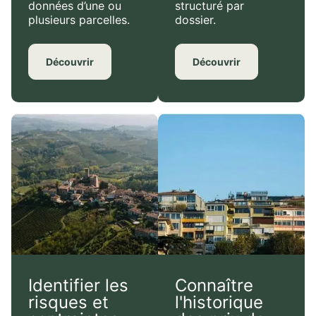
données d’une ou
structuré par
plusieurs parcelles.
dossier.
Découvrir
Découvrir
Identifier les
Connaître
risques et
l'historique