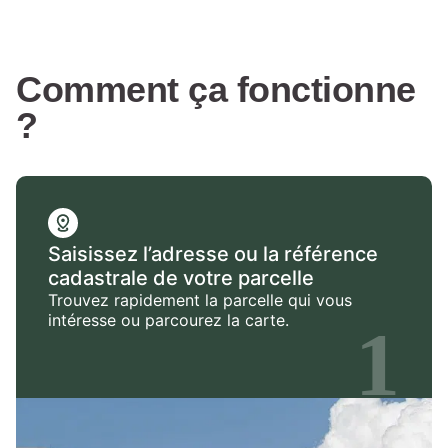
Comment ça fonctionne
?
Saisissez l’adresse ou la référence
cadastrale de votre parcelle
Trouvez rapidement la parcelle qui vous
intéresse ou parcourez la carte.