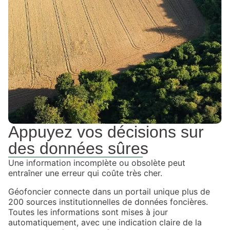
Appuyez vos décisions sur
des données sûres
Une information incomplète ou obsolète peut
entraîner une erreur qui coûte très cher.
Géofoncier connecte dans un portail unique plus de
200 sources institutionnelles de données foncières.
Toutes les informations sont mises à jour
automatiquement, avec une indication claire de la