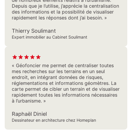
de nombreux éléments relatifs à l’urbanisme.
Depuis que je l’utilise, j’apprécie la centralisation
des informations et la possibilité de visualiser
rapidement les réponses dont j’ai besoin. »
Thierry Soulimant
Expert immobilier au Cabinet Soulimant
« Géofoncier me permet de centraliser toutes
mes recherches sur les terrains en un seul
endroit, en intégrant données de risques,
réglementations et informations géomètres. La
carte permet de cibler un terrain et de visualiser
rapidement toutes les informations nécessaires
à l’urbanisme. »
Raphaël Diniel
Dessinateur en architecture chez Homeplan