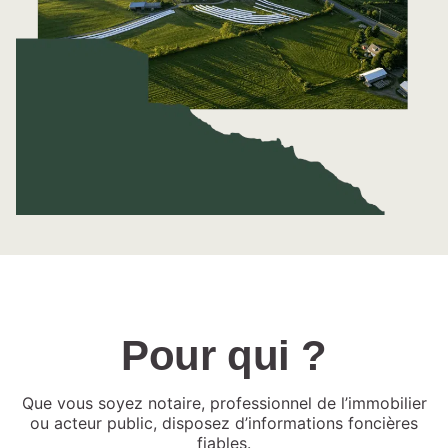
Pour qui ?
Que vous soyez notaire, professionnel de l’immobilier
ou acteur public, disposez d’informations foncières
fiables.