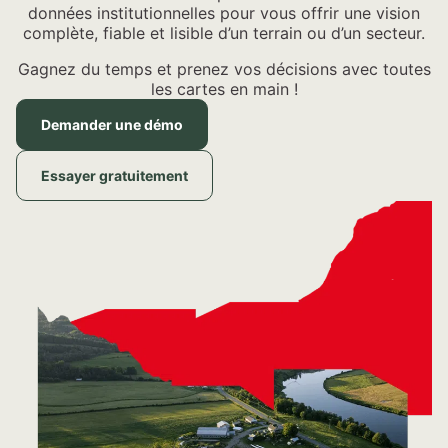
données institutionnelles pour vous offrir une vision
complète, fiable et lisible d’un terrain ou d’un secteur.
Gagnez du temps et prenez vos décisions avec toutes
les cartes en main !
Demander une démo
Essayer gratuitement