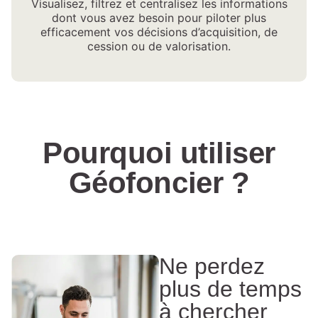
Visualisez, filtrez et centralisez les informations
dont vous avez besoin pour piloter plus
efficacement vos décisions d’acquisition, de
cession ou de valorisation.
Pourquoi utiliser
Géofoncier ?
Ne perdez
plus de temps
à chercher