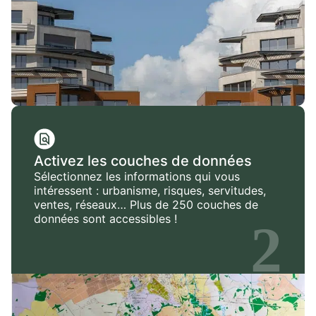
Activez les couches de données
Sélectionnez les informations qui vous
intéressent : urbanisme, risques, servitudes,
ventes, réseaux… Plus de 250 couches de
données sont accessibles !