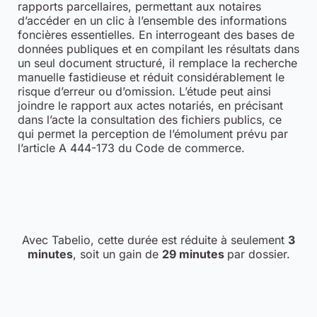
rapports parcellaires, permettant aux notaires
d’accéder en un clic à l’ensemble des informations
foncières essentielles. En interrogeant des bases de
données publiques et en compilant les résultats dans
un seul document structuré, il remplace la recherche
manuelle fastidieuse et réduit considérablement le
risque d’erreur ou d’omission. L’étude peut ainsi
joindre le rapport aux actes notariés, en précisant
dans l’acte la consultation des fichiers publics, ce
qui permet la perception de l’émolument prévu par
l’article A 444-173 du Code de commerce.
Avec Tabelio, cette durée est réduite à seulement
3
minutes
, soit un gain de
29 minutes
par dossier.