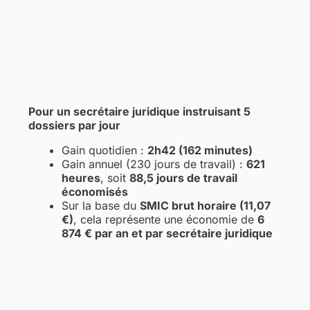
Pour un secrétaire juridique instruisant 5
dossiers par jour
Gain quotidien :
2h42 (162 minutes)
Gain annuel (230 jours de travail) :
621
heures
, soit
88,5 jours de travail
économisés
Sur la base du
SMIC brut horaire (11,07
€)
, cela représente une économie de
6
874 € par an et par secrétaire juridique