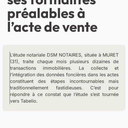
préalables à
l’acte de vente
L’étude notariale DSM NOTAIRES, située à MURET
(31), traite chaque mois plusieurs dizaines de
transactions immobilières. La collecte et
l’intégration des données foncières dans les actes
constituent des étapes incontournables mais
traditionnellement fastidieuses. C’est pour
répondre à ce constat que l’étude s’est tournée
vers Tabelio.