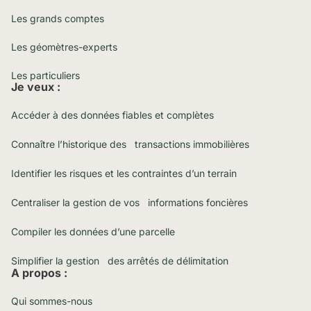
Les grands comptes
Les géomètres-experts
Les particuliers
Je veux :
Accéder à des données fiables et complètes
Connaître l’historique des transactions immobilières
Identifier les risques et les contraintes d’un terrain
Centraliser la gestion de vos informations foncières
Compiler les données d’une parcelle
Simplifier la gestion des arrêtés de délimitation
A propos :
Qui sommes-nous