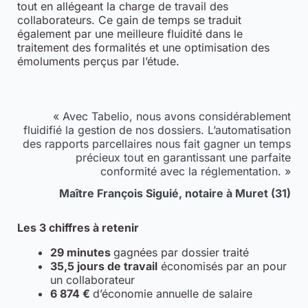
tout en allégeant la charge de travail des
collaborateurs. Ce gain de temps se traduit
également par une meilleure fluidité dans le
traitement des formalités et une optimisation des
émoluments perçus par l’étude.
« Avec Tabelio, nous avons considérablement
fluidifié la gestion de nos dossiers. L’automatisation
des rapports parcellaires nous fait gagner un temps
précieux tout en garantissant une parfaite
conformité avec la réglementation. »
Maître François Siguié, notaire à Muret (31)
Les 3 chiffres à retenir
29 minutes
gagnées par dossier traité
35,5 jours de travail
économisés par an pour
un collaborateur
6 874 €
d’économie annuelle de salaire