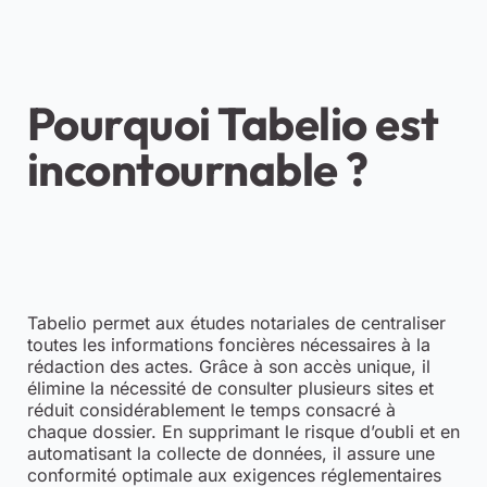
Pourquoi Tabelio est
incontournable ?
Tabelio permet aux études notariales de centraliser
toutes les informations foncières nécessaires à la
rédaction des actes. Grâce à son accès unique, il
élimine la nécessité de consulter plusieurs sites et
réduit considérablement le temps consacré à
chaque dossier. En supprimant le risque d’oubli et en
automatisant la collecte de données, il assure une
conformité optimale aux exigences réglementaires