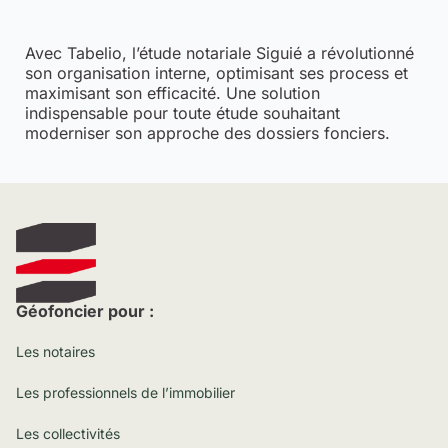
Avec Tabelio, l’étude notariale Siguié a révolutionné
son organisation interne, optimisant ses process et
maximisant son efficacité. Une solution
indispensable pour toute étude souhaitant
moderniser son approche des dossiers fonciers.
Géofoncier pour :
Les notaires
Les professionnels de l’immobilier
Les collectivités