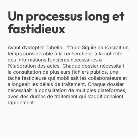
Un processus long et
fastidieux
Avant d’adopter Tabelio, l’étude Siguié consacrait un
temps considérable à la recherche et à la collecte
des informations foncières nécessaires à
l’élaboration des actes. Chaque dossier nécessitait
la consultation de plusieurs fichiers publics, une
tâche fastidieuse qui mobilisait les collaborateurs et
allongeait les délais de traitement. Chaque dossier
nécessitait la consultation de multiples plateformes,
avec des durées de traitement qui s’additionnaient
rapidement :