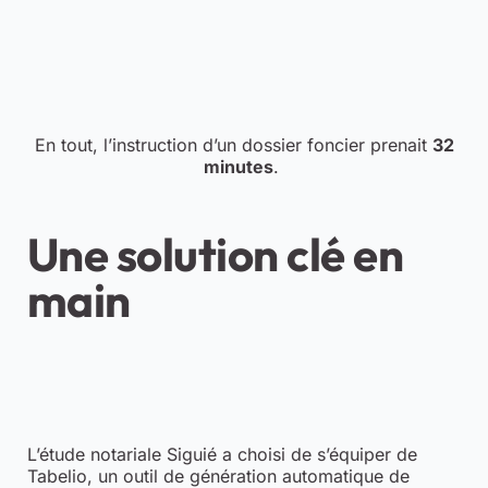
En tout, l’instruction d’un dossier foncier prenait
32
minutes
.
Une solution clé en
main
L’étude notariale Siguié a choisi de s’équiper de
Tabelio, un outil de génération automatique de