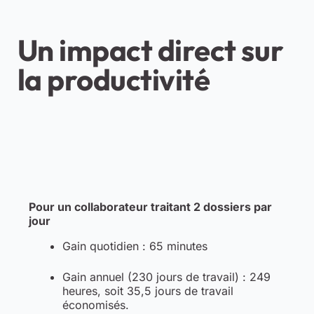
Un impact direct sur
la productivité
Pour un collaborateur traitant 2 dossiers par
jour
Gain quotidien : 65 minutes
Gain annuel (230 jours de travail) : 249
heures, soit 35,5 jours de travail
économisés.