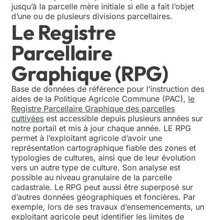
jusqu’à la parcelle mère initiale si elle a fait l’objet
d’une ou de plusieurs divisions parcellaires.
Le Registre
Parcellaire
Graphique (RPG)
Base de données de référence pour l’instruction des
aides de la Politique Agricole Commune (PAC),
le
Registre Parcellaire Graphique des parcelles
cultivées
est accessible depuis plusieurs années sur
notre portail et mis à jour chaque année. LE RPG
permet à l’exploitant agricole d’avoir une
représentation cartographique fiable des zones et
typologies de cultures, ainsi que de leur évolution
vers un autre type de culture. Son analyse est
possible au niveau granulaire de la parcelle
cadastrale. Le RPG peut aussi être superposé sur
d’autres données géographiques et foncières. Par
exemple, lors de ses travaux d’ensemencements, un
exploitant agricole peut identifier les limites de