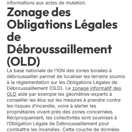
informations aux actes de mutation.
Zonage des
Obligations Légales
de
Débroussaillement
(OLD)
La base nationale de l’IGN des zones boisées à
débroussailler permet de localiser les terrains soumis
à la réglementation sur les Obligations Légales de
Débroussaillement (OLD). Le
zonage informatif des
OLD
aide par exemple les géomètres-experts à
conseiller les élus sur les mesures à prendre contre
les risques d’incendie, voire à alerter les
propriétaires vivant près des zones concernées.
Réciproquement, les collectivités sont soumises à
l’Obligation Légale de Débroussaillement pour
combattre les incendies. Cette couche de données