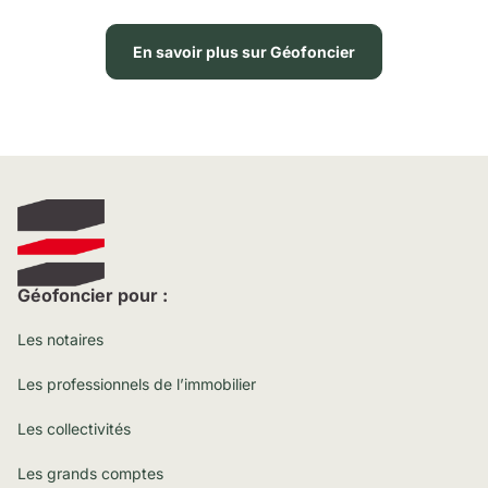
En savoir plus sur Géofoncier
Géofoncier pour :
Les notaires
Les professionnels de l’immobilier
Les collectivités
Les grands comptes