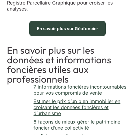
Registre Parcellaire Graphique pour croiser les
analyses.
En savoir plus sur Géofoncier
En savoir plus sur les
données et informations
foncières utiles aux
professionnels
7 informations foncières incontournables
pour vos compromis de vente
Estimer le prix d’un bien immobilier en
croisant les données foncières et
d’urbanisme
6 façons de mieux gérer le patrimoine
foncier d’une collectivité