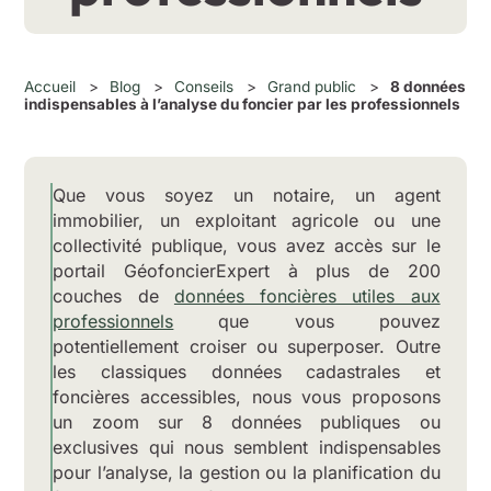
Accueil
>
Blog
>
Conseils
>
Grand public
>
8 données
indispensables à l’analyse du foncier par les professionnels
Que vous soyez un notaire, un agent
immobilier, un exploitant agricole ou une
collectivité publique, vous avez accès sur le
portail GéofoncierExpert à plus de 200
couches de
données foncières utiles aux
professionnels
que vous pouvez
potentiellement croiser ou superposer. Outre
les classiques données cadastrales et
foncières accessibles, nous vous proposons
un zoom sur 8 données publiques ou
exclusives qui nous semblent indispensables
pour l’analyse, la gestion ou la planification du