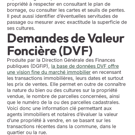
propriété à respecter en consultant le plan de
bornage, ou consulter les cartes et seuils de pentes.
Il peut aussi identifier d’éventuelles servitudes de
passage ou mesurer avec exactitude la superficie de
ses cultures.
Demandes de Valeur
Foncière (DVF)
Produite par la Direction Générale des Finances
publiques (DGFiP),
la base de données DVF offre
une vision fine du marché immobilier
en recensant
les transactions immobilières, leurs dates et surtout
les prix de ventes. Elle permet en outre de connaître
la nature du bien ou des cultures sur la propriété
vendue, le nombre de parcelles concernées, ainsi
que le numéro de la ou des parcelles cadastrales.
Voici donc une information clé permettant aux
agents immobiliers et notaires d’évaluer la valeur
d’une propriété à vendre, en se basant sur les
transactions récentes dans la commune, dans le
quartier ou la rue.