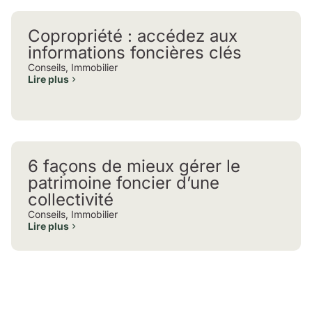
Copropriété : accédez aux
informations foncières clés
Conseils
,
Immobilier
Lire plus
6 façons de mieux gérer le
patrimoine foncier d’une
collectivité
Conseils
,
Immobilier
Lire plus