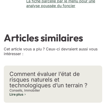
La fiche parcelle par le menu pour une
analyse poussée du foncier
Articles similaires
Cet article vous a plu ? Ceux-ci devraient aussi vous
intéresser :
Comment évaluer l’état de
risques naturels et
technologiques d’un terrain ?
Conseils
,
Immobilier
Lire plus