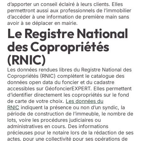
d’apporter un conseil éclairé à leurs clients. Elles
permettront aussi aux professionnels de l’immobilier
d’accéder à une information de première main sans
avoir à se déplacer en mairie.
Le Registre National
des Copropriétés
(RNIC)
Les données rendues libres du Registre National des
Copropriétés (RNIC) complètent le catalogue des
données open data du foncier et du cadastre
accessibles sur GéofoncierEXPERT. Elles permettent
d’identifier directement les copropriétés sur le fond
de carte de votre choix.
Les données du
RNIC
indiquent la présence ou non d’un syndic, la
période de construction de l’immeuble, le nombre de
lots, voire les procédures judiciaires ou
administratives en cours. Des informations
précieuses pour le notaire lors de la rédaction de ses
actes, pour une collectivité pour ses opérations de