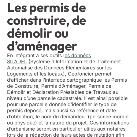
Les permis de
construire, de
démolir ou
d’aménager
En intégrant à ses outils l
es données
SITADEL
(Système d’Information et de Traitement
Automatisé des Données Élémentaires sur les
Logements et les locaux), Géofoncier permet
d’afficher dans l’interface cartographique les Permis
de Construire, Permis d’Aménager, Permis de
Démolir et Déclaration Préalables de Travaux au
niveau d’une parcelle cadastrale. Il est ainsi possible
pour une parcelle donnée d’identifier le type de
permis déposé, mais aussi sa référence et date
d’obtention, le nom du demandeur (personne morale
ou physique) et la nature du projet. Ces informations
d’urbanisme seront en particulier utiles aux notaires
lors de la rédaction de leurs actes de mutation afin