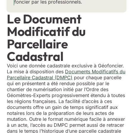
foncier par les professionnels.
Le Document
Modificatif du
Parcellaire
Cadastral
Voici une donnée cadastrale exclusive à Géofoncier.
La mise à disposition des
Documents Modificatifs du
Parcellaire Cadastral (DMPC)
pour chaque parcelle
qui en présentent a été rendue possible par le
chantier de numérisation initié par l’Ordre des
Géomètres-Experts progressivement étendu à toutes
les régions françaises. La facilité d’accès à ces
documents offre un gain de temps significatif aux
notaires lors de la préparation de leurs actes de
mutation. Outre le format numérique facile à annexer
à un acte, l’accès au DMPC permet aussi de retracer
dans le temps l’historique d’une parcelle cadastrale