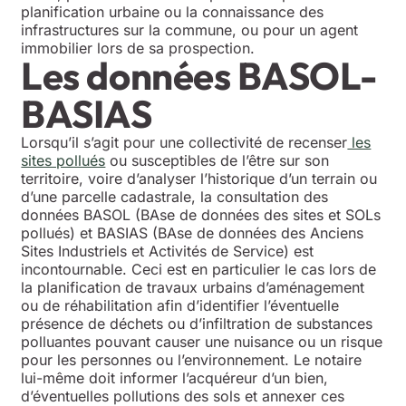
planification urbaine ou la connaissance des
infrastructures sur la commune, ou pour un agent
immobilier lors de sa prospection.
Les données BASOL-
BASIAS
Lorsqu’il s’agit pour une collectivité de recenser
les
sites pollués
ou susceptibles de l’être sur son
territoire, voire d’analyser l’historique d’un terrain ou
d’une parcelle cadastrale, la consultation des
données BASOL (BAse de données des sites et SOLs
pollués) et BASIAS (BAse de données des Anciens
Sites Industriels et Activités de Service) est
incontournable. Ceci est en particulier le cas lors de
la planification de travaux urbains d’aménagement
ou de réhabilitation afin d’identifier l’éventuelle
présence de déchets ou d’infiltration de substances
polluantes pouvant causer une nuisance ou un risque
pour les personnes ou l’environnement. Le notaire
lui-même doit informer l’acquéreur d’un bien,
d’éventuelles pollutions des sols et annexer ces