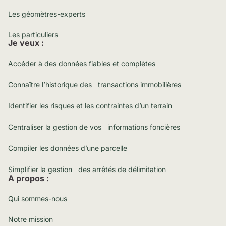
Les géomètres-experts
Les particuliers
Je veux :
Accéder à des données fiables et complètes
Connaître l’historique des transactions immobilières
Identifier les risques et les contraintes d’un terrain
Centraliser la gestion de vos informations foncières
Compiler les données d’une parcelle
Simplifier la gestion des arrêtés de délimitation
A propos :
Qui sommes-nous
Notre mission