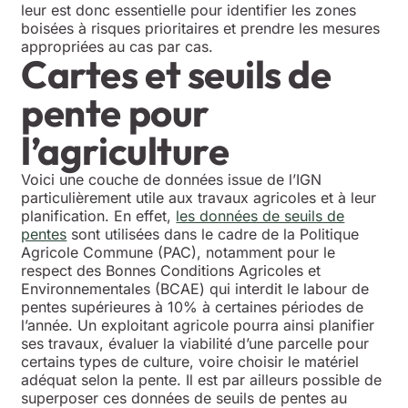
leur est donc essentielle pour identifier les zones
boisées à risques prioritaires et prendre les mesures
appropriées au cas par cas.
Cartes et seuils de
pente pour
l’agriculture
Voici une couche de données issue de l’IGN
particulièrement utile aux travaux agricoles et à leur
planification. En effet,
les données de seuils de
pentes
sont utilisées dans le cadre de la Politique
Agricole Commune (PAC), notamment pour le
respect des Bonnes Conditions Agricoles et
Environnementales (BCAE) qui interdit le labour de
pentes supérieures à 10% à certaines périodes de
l’année. Un exploitant agricole pourra ainsi planifier
ses travaux, évaluer la viabilité d’une parcelle pour
certains types de culture, voire choisir le matériel
adéquat selon la pente. Il est par ailleurs possible de
superposer ces données de seuils de pentes au